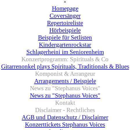
×
Homepage
Coversänger
▼
Repertoireliste
Hörbeispiele
Beispiele für Setlisten
Kindergartenrockstar
Schlagerheini im Seniorenheim
Konzertprogramm: Spirituals & Co
▼
Gitarrenonkel plays Spirituals, Traditionals & Blues
Komponist & Arrangeur
▼
Arrangements / Beispiele
News zu "Stephanus Voices"
▼
News zu "Stephanus Voices"
Kontakt
Disclaimer - Rechtliches
▼
AGB und Datenschutz / Disclaimer
Konzerttickets Stephanus Voices