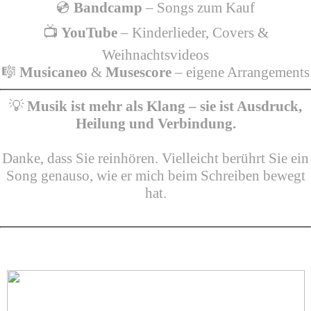
💿
Bandcamp
– Songs zum Kauf
📺
YouTube
– Kinderlieder, Covers &
Weihnachtsvideos
🎼
Musicaneo
&
Musescore
– eigene Arrangements
💡
Musik ist mehr als Klang – sie ist Ausdruck,
Heilung und Verbindung.
Danke, dass Sie reinhören. Vielleicht berührt Sie ein
Song genauso, wie er mich beim Schreiben bewegt
hat.