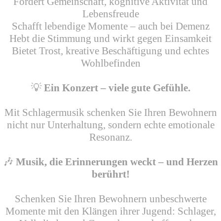
Fördert Gemeinschaft, kognitive Aktivität und
Lebensfreude
Schafft lebendige Momente – auch bei Demenz
Hebt die Stimmung und wirkt gegen Einsamkeit
Bietet Trost, kreative Beschäftigung und echtes
Wohlbefinden
💡
Ein Konzert – viele gute Gefühle.
Mit Schlagermusik schenken Sie Ihren Bewohnern
nicht nur Unterhaltung, sondern echte emotionale
Resonanz.
🎶
Musik, die Erinnerungen weckt – und Herzen
berührt!
Schenken Sie Ihren Bewohnern unbeschwerte
Momente mit den Klängen ihrer Jugend: Schlager,