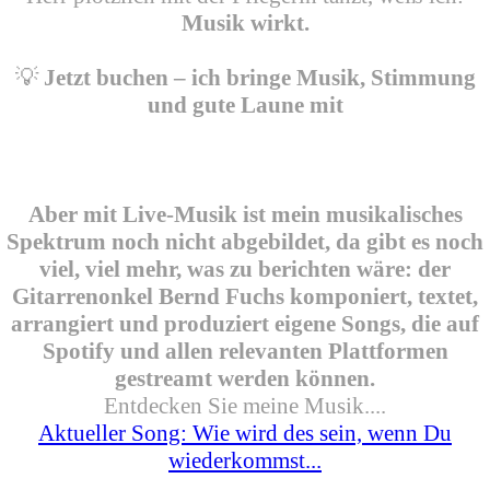
Musik wirkt.
💡
Jetzt buchen – ich bringe Musik, Stimmung
und gute Laune mit
Aber mit Live-Musik ist mein musikalisches
Spektrum noch nicht abgebildet, da gibt es noch
viel, viel mehr, was zu berichten wäre: der
Gitarrenonkel Bernd Fuchs komponiert, textet,
arrangiert und produziert eigene Songs, die auf
Spotify und allen relevanten Plattformen
gestreamt werden können.
Entdecken Sie meine Musik....
Aktueller Song: Wie wird des sein, wenn Du
wiederkommst...