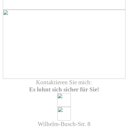
Kontaktieren Sie mich:
Es lohnt sich sicher für Sie!
Wilhelm-Busch-Str. 8