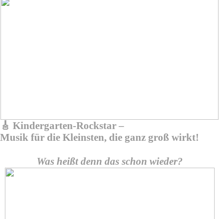
🎸
Kindergarten-Rockstar –
Musik für die Kleinsten, die ganz groß wirkt!
Was heißt denn das schon wieder?