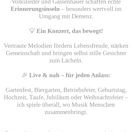
Volkslieder und Gassenhauer schaffen echte
Erinnerungsinseln
– besonders wertvoll im
Umgang mit Demenz.
💡
Ein Konzert, das bewegt!
Vertraute Melodien fördern Lebensfreude, stärken
Gemeinschaft und bringen selbst stille Gesichter
zum Lächeln.
🎉
Live & nah – für jeden Anlass:
Gartenfest, Biergarten, Betriebsfeier, Geburtstag,
Hochzeit, Taufe, Jubiläum oder Weihnachtsfeier –
ich spiele überall, wo Musik Menschen
zusammenbringt.