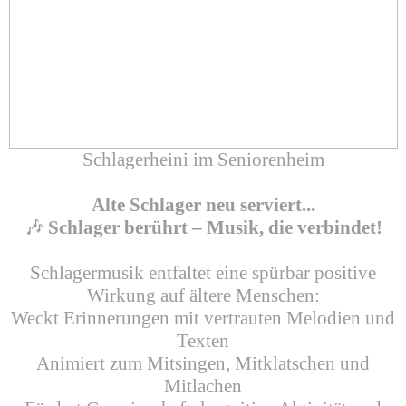
Schlagerheini im Seniorenheim
Alte Schlager neu serviert...
🎶
Schlager berührt – Musik, die verbindet!
Schlagermusik entfaltet eine spürbar positive
Wirkung auf ältere Menschen:
Weckt Erinnerungen mit vertrauten Melodien und
Texten
Animiert zum Mitsingen, Mitklatschen und
Mitlachen