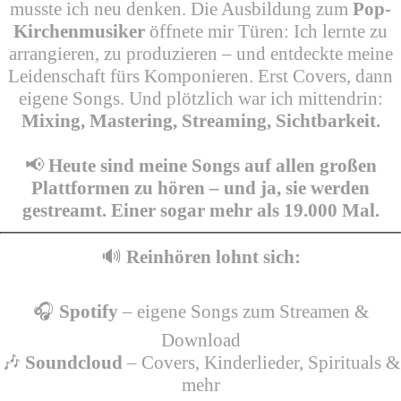
musste ich neu denken. Die Ausbildung zum
Pop-
Kirchenmusiker
öffnete mir Türen: Ich lernte zu
arrangieren, zu produzieren – und entdeckte meine
Leidenschaft fürs Komponieren. Erst Covers, dann
eigene Songs. Und plötzlich war ich mittendrin:
Mixing, Mastering, Streaming, Sichtbarkeit.
📢
Heute sind meine Songs auf allen großen
Plattformen zu hören – und ja, sie werden
gestreamt. Einer sogar mehr als 19.000 Mal.
🔊
Reinhören lohnt sich:
🎧
Spotify
– eigene Songs zum Streamen &
Download
🎶
Soundcloud
– Covers, Kinderlieder, Spirituals &
mehr