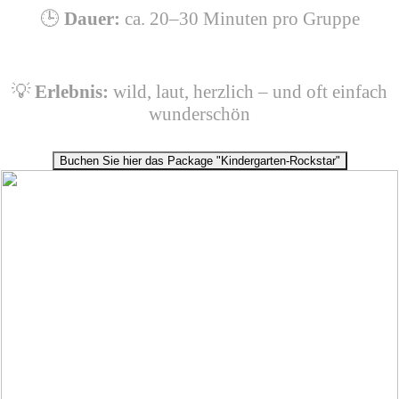
🕒
Dauer:
ca. 20–30 Minuten pro Gruppe
💡
Erlebnis:
wild, laut, herzlich – und oft einfach
wunderschön
Buchen Sie hier das Package "Kindergarten-Rockstar"