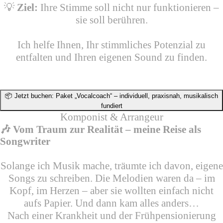
💡
Ziel:
Ihre Stimme soll nicht nur funktionieren –
sie soll berühren.
Ich helfe Ihnen, Ihr stimmliches Potenzial zu
entfalten und Ihren eigenen Sound zu finden.
📦 Jetzt buchen: Paket „Vocalcoach“ – individuell, praxisnah, musikalisch
fundiert
Komponist & Arrangeur
🎶 Vom Traum zur Realität – meine Reise als
Songwriter
Solange ich Musik mache, träumte ich davon, eigene
Songs zu schreiben. Die Melodien waren da – im
Kopf, im Herzen – aber sie wollten einfach nicht
aufs Papier. Und dann kam alles anders…
Nach einer Krankheit und der Frühpensionierung