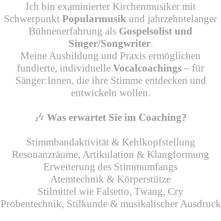
Ich bin examinierter Kirchenmusiker mit
Schwerpunkt
Popularmusik
und jahrzehntelanger
Bühnenerfahrung als
Gospelsolist und
Singer/Songwriter
.
Meine Ausbildung und Praxis ermöglichen
fundierte, individuelle
Vocalcoachings
– für
Sänger:Innen, die ihre Stimme entdecken und
entwickeln wollen.
🎶
Was erwartet Sie im Coaching?
Stimmbandaktivität & Kehlkopfstellung
Resonanzräume, Artikulation & Klangformung
Erweiterung des Stimmumfangs
Atemtechnik & Körperstütze
Stilmittel wie Falsetto, Twang, Cry
Probentechnik, Stilkunde & musikalischer Ausdruck