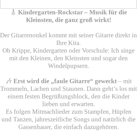
🎸
Kindergarten-Rockstar – Musik für die
Kleinsten, die ganz groß wirkt!
Der Gitarrenonkel kommt mit seiner Gitarre direkt in
Ihre Kita.
Ob Krippe, Kindergarten oder Vorschule: Ich singe
mit den Kleinen, den Kleinsten und sogar den
Windelpupsern.
🎶
Erst wird die „faule Gitarre“ geweckt
– mit
Trommeln, Lachen und Staunen. Dann geht’s los mit
einem festen Begrüßungsblock, den die Kinder
lieben und erwarten.
Es folgen Mitmachlieder zum Stampfen, Hüpfen
und Tanzen, jahreszeitliche Songs und natürlich die
Gassenhauer, die einfach dazugehören.