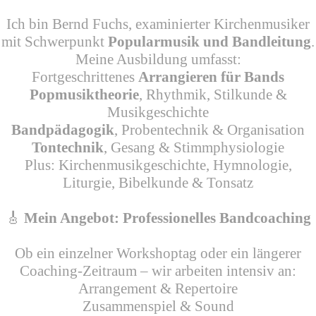
Ich bin Bernd Fuchs, examinierter Kirchenmusiker
mit Schwerpunkt
Popularmusik und Bandleitung
.
Meine Ausbildung umfasst:
Fortgeschrittenes
Arrangieren für Bands
Popmusiktheorie
, Rhythmik, Stilkunde &
Musikgeschichte
Bandpädagogik
, Probentechnik & Organisation
Tontechnik
, Gesang & Stimmphysiologie
Plus: Kirchenmusikgeschichte, Hymnologie,
Liturgie, Bibelkunde & Tonsatz
🎸
Mein Angebot: Professionelles Bandcoaching
Ob ein einzelner Workshoptag oder ein längerer
Coaching-Zeitraum – wir arbeiten intensiv an:
Arrangement & Repertoire
Zusammenspiel & Sound