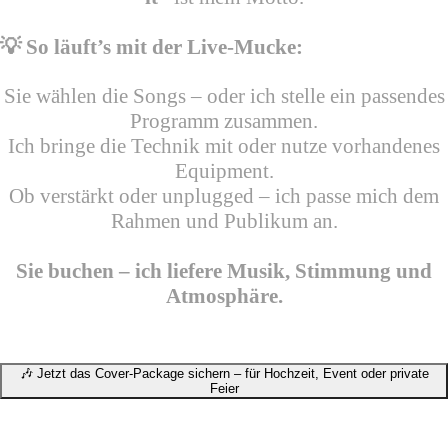
💡 So läuft’s mit der Live-Mucke:
Sie wählen die Songs – oder ich stelle ein passendes
Programm zusammen.
Ich bringe die Technik mit oder nutze vorhandenes
Equipment.
Ob verstärkt oder unplugged – ich passe mich dem
Rahmen und Publikum an.
Sie buchen – ich liefere Musik, Stimmung und
Atmosphäre.
🎶 Jetzt das Cover-Package sichern – für Hochzeit, Event oder private
Feier