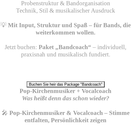
Probenstruktur & Bandorganisation
Technik, Stil & musikalischer Ausdruck
💡
Mit Input, Struktur und Spaß – für Bands, die
weiterkommen wollen.
Jetzt buchen:
Paket „Bandcoach“
– individuell,
praxisnah und musikalisch fundiert.
Buchen Sie heir das Package "Bandcoach"
Pop-Kirchenmusiker + Vocalcoach
Was heißt denn das schon wieder?
🎤
Pop-Kirchenmusiker & Vocalcoach – Stimme
entfalten, Persönlichkeit zeigen